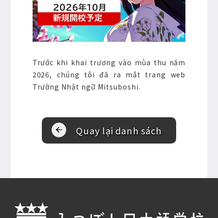
Trước khi khai trương vào mùa thu năm
2026, chúng tôi đã ra mắt trang web
Trường Nhật ngữ Mitsuboshi.
Quay lại danh sách